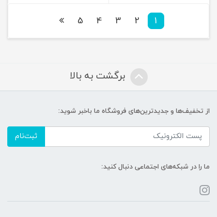
5
4
3
2
1
برگشت به بالا
از تخفیف‌ها و جدیدترین‌های فروشگاه ما باخبر شوید:
ثبت‌نام
ما را در شبکه‌های اجتماعی دنبال کنید: