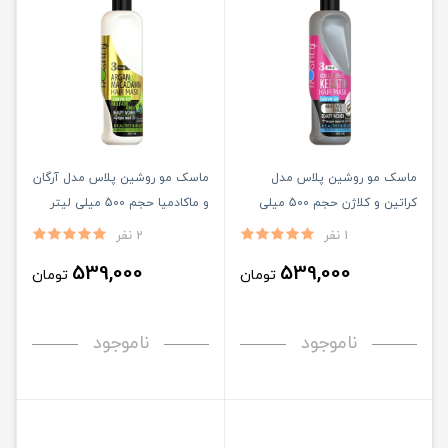
ماسک مو روشین پلاس مدل
ماسک مو روشین پلاس مدل آرگان
کراتین و کلاژن حجم 500 میلی
و ماکادمیا حجم 500 میلی لیتر
لیتر
1 نفر
2 نفر
539,000
539,000
تومان
تومان
ناموجود
ناموجود