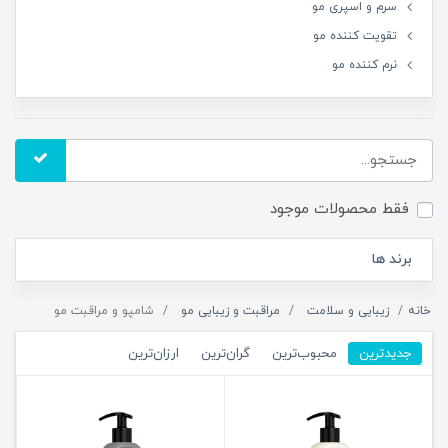
سرم و اسپری مو
تقویت کننده مو
نرم کننده مو
فقط محصولات موجود
برند ها
خانه
زیبایی و سلامت
مراقبت و زیبایی مو
شامپو و مراقبت مو
جدیدترین
محبوب‌ترین
گران‌ترین
ارزان‌ترین