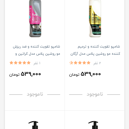
شامپو تقویت کننده و ترمیم
شامپو تقویت کننده و ضد ریزش
کننده مو روشین پلاس مدل آرگان
مو روشین پلاس مدل کراتین و
و ماکادمیا حجم 500 میلی لیتر
کلاژن حجم 500 میلی لیتر
2 نفر
1 نفر
539,000
539,000
تومان
تومان
ناموجود
ناموجود