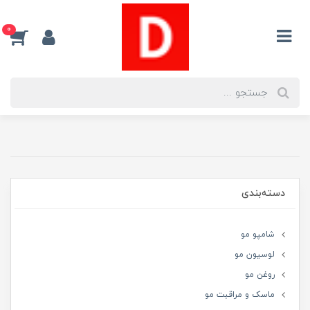
0
دسته‌بندی
شامپو مو
لوسیون مو
روغن مو
ماسک و مراقبت مو