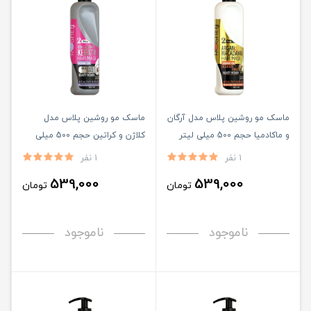
ماسک مو روشین پلاس مدل آرگان
ماسک مو روشین پلاس مدل
و ماکادمیا حجم 500 میلی لیتر
کلاژن و کراتین حجم 500 میلی
لیتر
1 نفر
1 نفر
539,000
539,000
تومان
تومان
ناموجود
ناموجود