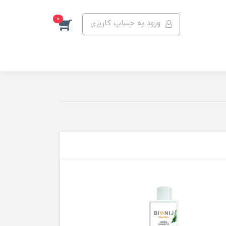
0
ورود به حساب کاربری