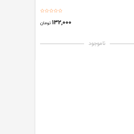
132,000
تومان
ناموجود