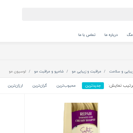
 مگ
درباره ما
تماس با ما
یبایی و سلامت
مراقبت و زیبایی مو
شامپو و مراقبت مو
لوسیون مو
تیب نمایش:
جدیدترین
محبوب‌ترین
گران‌ترین
ارزان‌ترین