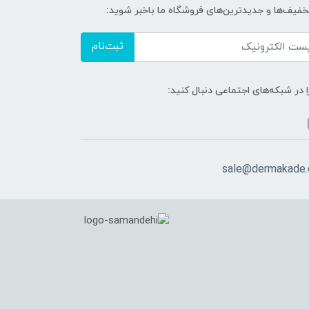
تخفیف‌ها و جدیدترین‌های فروشگاه ما باخبر شوید:
ثبت‌نام
ا در شبکه‌های اجتماعی دنبال کنید:
sale@dermakade