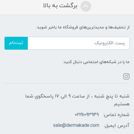
برگشت به بالا
از تخفیف‌ها و جدیدترین‌های فروشگاه ما باخبر شوید:
ثبت‌نام
ما را در شبکه‌های اجتماعی دنبال کنید:
شنبه تا پنج شنبه ، از ساعت 9 الی 17 پاسخگوی شما
هستیم
شماره تماس:
02191093949
آدرس ایمیل:
sale@dermakade.com