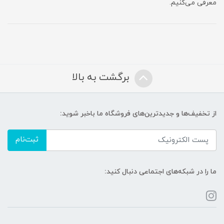
معرفی می‌کنیم.
برگشت به بالا
از تخفیف‌ها و جدیدترین‌های فروشگاه ما باخبر شوید:
ثبت‌نام
ما را در شبکه‌های اجتماعی دنبال کنید: