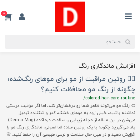
0
افزایش ماندگاری رنگ
💇‍♀️ روتین مراقبت از مو برای موهای رنگ‌شده؛
چگونه از رنگ مو محافظت کنیم؟
/colored-hair-care-routine
🎨 رنگ مو می‌تونه ظاهر شما رو درخشان‌تر کنه، اما اگر مراقبت درستی
نداشته باشید، خیلی زود به موهای خشک، کدر و شکننده تبدیل
می‌شن.در این مقاله از مجله زیبایی و سلامت درماکده (Derma-Mag)
یاد می‌گیرید چگونه با یک روتین ساده اما اصولی، ماندگاری رنگ مو را
افزایش دهید و در عین حال سلامت و نرمی طبیعی آن را حفظ کنید. 🌸