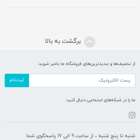
برگشت به بالا
از تخفیف‌ها و جدیدترین‌های فروشگاه ما باخبر شوید:
ثبت‌نام
ما را در شبکه‌های اجتماعی دنبال کنید:
شنبه تا پنج شنبه ، از ساعت 9 الی 17 پاسخگوی شما