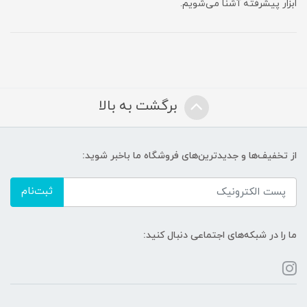
ابزار پیشرفته آشنا می‌شویم.
برگشت به بالا
از تخفیف‌ها و جدیدترین‌های فروشگاه ما باخبر شوید:
ثبت‌نام
ما را در شبکه‌های اجتماعی دنبال کنید: