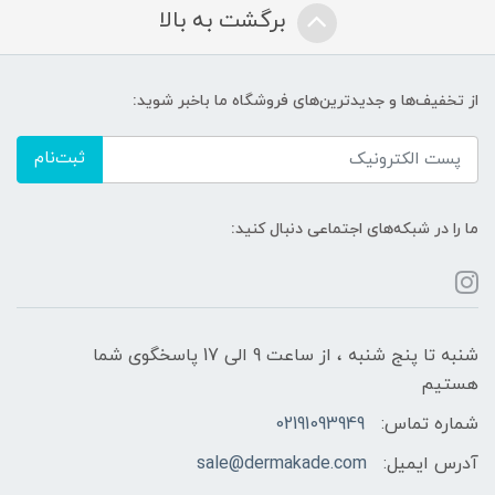
برگشت به بالا
از تخفیف‌ها و جدیدترین‌های فروشگاه ما باخبر شوید:
ثبت‌نام
ما را در شبکه‌های اجتماعی دنبال کنید:
شنبه تا پنج شنبه ، از ساعت 9 الی 17 پاسخگوی شما
هستیم
شماره تماس:
02191093949
آدرس ایمیل:
sale@dermakade.com