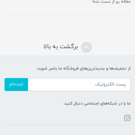
مقاله رو از دست نده!
برگشت به بالا
از تخفیف‌ها و جدیدترین‌های فروشگاه ما باخبر شوید:
ثبت‌نام
ما را در شبکه‌های اجتماعی دنبال کنید: