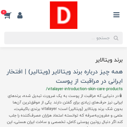
0
برند ویتالایر
همه چیز درباره برند ویتالایر (ویتالیر) | افتخار
ایرانی در مراقبت از پوست
/vitalayer-introduction-skin-care-products
🧴در دنیایی که مراقبت از پوست به یک ضرورت تبدیل شده، برندهای
ایرانی نیز حرف‌های زیادی برای گفتن دارند. یکی از موفق‌ترین آن‌ها
بدون شک برند ویتالایر (ویتالیر) است؛ vitalayer برندی باکیفیت،
علمی و مقرون‌به‌صرفه که توانسته اعتماد هزاران مصرف‌کننده را جلب
کند.اگر دنبال روتین پوستی کامل، تخصصی و ساخت ایران هستی، این