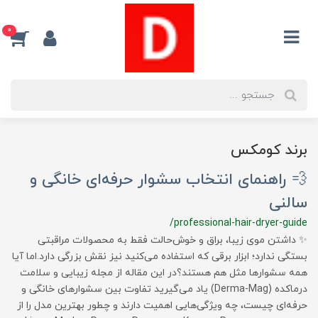
0
برند کومکس
💨 راهنمای انتخاب سشوار حرفه‌ای خانگی و
سالنی
/professional-hair-dryer-guide
✨ داشتن موی زیبا، براق و خوش‌حالت فقط به محصولات مراقبتی
بستگی ندارد؛ ابزار برقی که استفاده می‌کنید نیز نقش بزرگی دارد.اما آیا
همه سشوارها مثل هم هستند؟در این مقاله از مجله زیبایی و سلامت
درماکده (Derma-Mag) یاد می‌گیرید تفاوت بین سشوارهای خانگی و
حرفه‌ای چیست، چه ویژگی‌هایی اهمیت دارند و چطور بهترین مدل را از