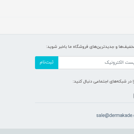
تخفیف‌ها و جدیدترین‌های فروشگاه ما باخبر شوید:
ثبت‌نام
ا در شبکه‌های اجتماعی دنبال کنید:
sale@dermakade