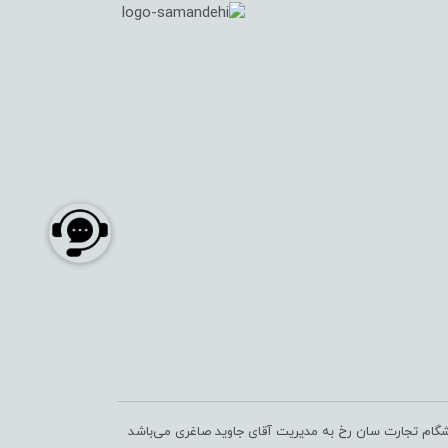
شگام تجارت سان رخ به مدیریت آقای جاوید صاغری می‌باشد