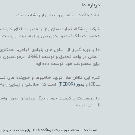
درباره ما
## درماکده: سلامتی و زیبایی از ریشه طبیعت
شرکت پیشگام تجارت سان رخ، با مدیریت آقای جاوید ص
محصولات با کیفیت و بدون ضرر برای مراقبت از پوست و
برای محصولات خود توسعه داده ایم.
CELL) و
پدور (PEDOR)
است که سلامتی و زیبایی را به
ما محصولات با کیفیت خود و دیگر برندها را بدون واسط
قرار می دهیم.
استفاده از مطالب وبسایت درماکده فقط برای مقاصد غیرتجا