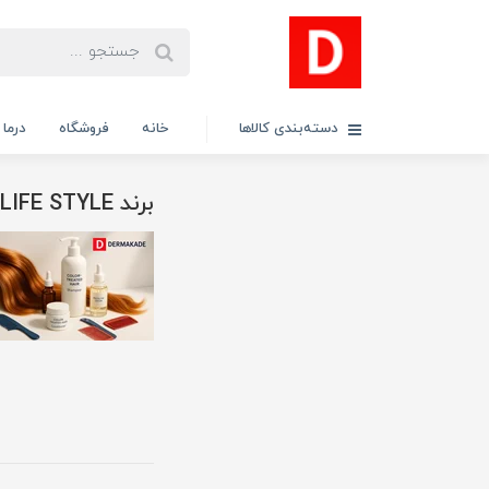
دسته‌بندی کالاها
خانه
فروشگاه
درما
برند LIFE STYLE