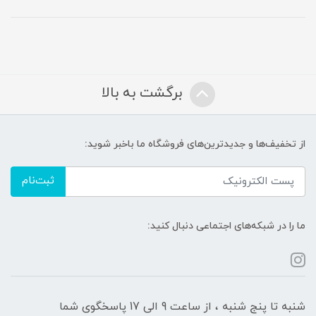
برگشت به بالا
از تخفیف‌ها و جدیدترین‌های فروشگاه ما باخبر شوید:
ثبت‌نام
ما را در شبکه‌های اجتماعی دنبال کنید:
شنبه تا پنج شنبه ، از ساعت 9 الی 17 پاسخگوی شما