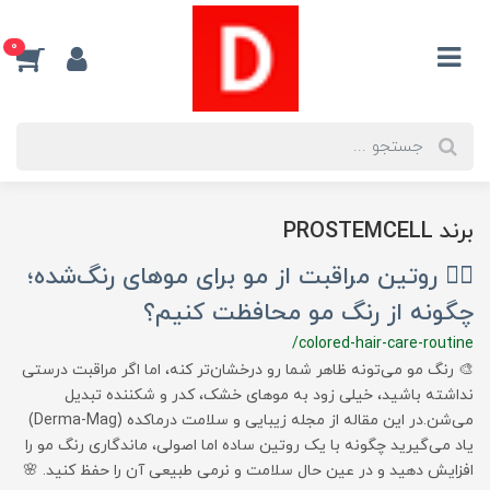
0
برند PROSTEMCELL
💇‍♀️ روتین مراقبت از مو برای موهای رنگ‌شده؛
چگونه از رنگ مو محافظت کنیم؟
/colored-hair-care-routine
🎨 رنگ مو می‌تونه ظاهر شما رو درخشان‌تر کنه، اما اگر مراقبت درستی
نداشته باشید، خیلی زود به موهای خشک، کدر و شکننده تبدیل
می‌شن.در این مقاله از مجله زیبایی و سلامت درماکده (Derma-Mag)
یاد می‌گیرید چگونه با یک روتین ساده اما اصولی، ماندگاری رنگ مو را
افزایش دهید و در عین حال سلامت و نرمی طبیعی آن را حفظ کنید. 🌸