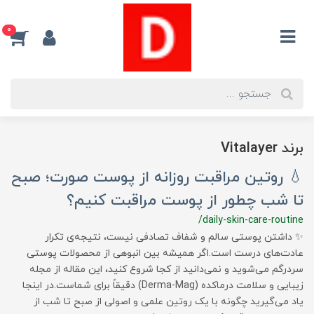
0
برند Vitalayer
💧 روتین مراقبت روزانه از پوست صورت؛ صبح
تا شب چطور از پوست مراقبت کنیم؟
/daily-skin-care-routine
✨ داشتن پوستی سالم و شفاف تصادفی نیست، نتیجه‌ی تکرار
عادت‌های درست است.اگر همیشه بین انبوهی از محصولات پوستی
سردرگم می‌شوید و نمی‌دانید از کجا شروع کنید، این مقاله از مجله
زیبایی و سلامت درماکده (Derma-Mag) دقیقاً برای شماست.در اینجا
یاد می‌گیرید چگونه با یک روتین علمی و اصولی از صبح تا شب از