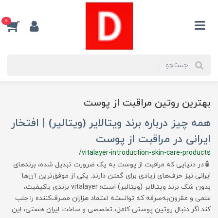
0
بهترین روتین مراقبت از پوست
همه چیز درباره برند ویتالایر (ویتالیر) | افتخار
ایرانی در مراقبت از پوست
/vitalayer-introduction-skin-care-products
🧴در دنیایی که مراقبت از پوست به یک ضرورت تبدیل شده، برندهای
ایرانی نیز حرف‌های زیادی برای گفتن دارند. یکی از موفق‌ترین آن‌ها
بدون شک برند ویتالایر (ویتالیر) است؛ vitalayer برندی باکیفیت،
علمی و مقرون‌به‌صرفه که توانسته اعتماد هزاران مصرف‌کننده را جلب
کند.اگر دنبال روتین پوستی کامل، تخصصی و ساخت ایران هستی، این