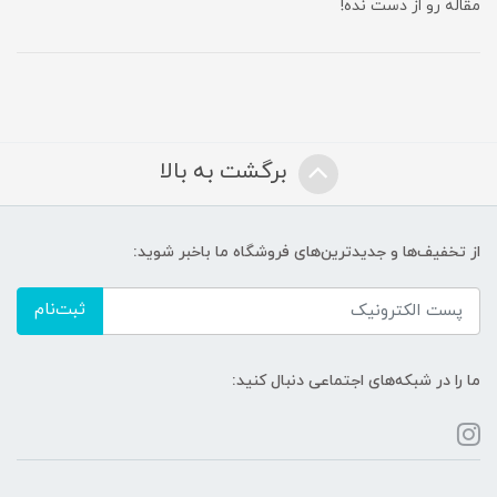
مقاله رو از دست نده!
برگشت به بالا
از تخفیف‌ها و جدیدترین‌های فروشگاه ما باخبر شوید:
ثبت‌نام
ما را در شبکه‌های اجتماعی دنبال کنید: