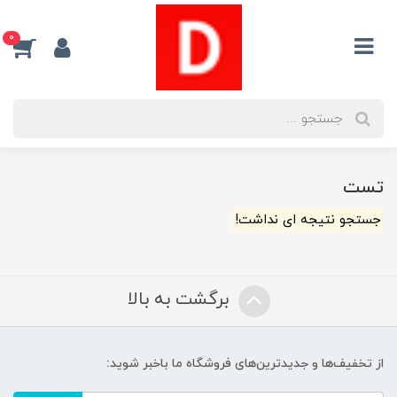
0
تست
جستجو نتیجه ای نداشت!
برگشت به بالا
از تخفیف‌ها و جدیدترین‌های فروشگاه ما باخبر شوید: