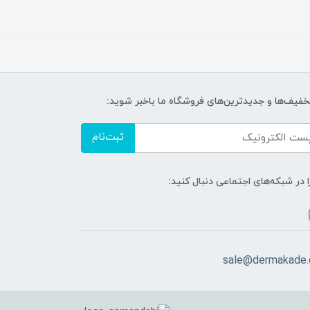
تخفیف‌ها و جدیدترین‌های فروشگاه ما باخبر شوید:
ثبت‌نام
ا در شبکه‌های اجتماعی دنبال کنید:
sale@dermakade