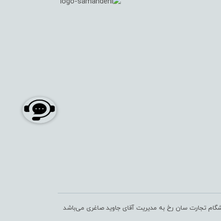
شگام تجارت سان رخ به مدیریت آقای جاوید صاغری می‌باشد