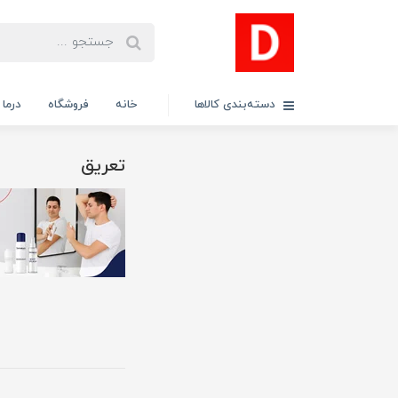
دسته‌بندی کالاها
خانه
فروشگاه
درما
تعریق