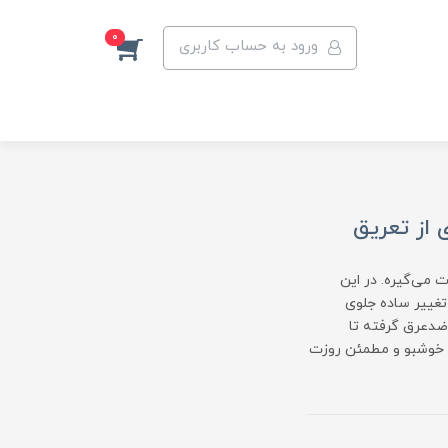
0
ورود به حساب کاربری
 از تعریق
ت می‌گیره. در این
 تغییر ساده جلوی
 ضدعرق گرفته تا
، خوشبو و مطمئن روزت