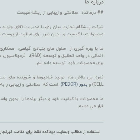
درباره ما
## درماکده: سلامتی و زیبایی از ریشه طبیعت
شرکت پیشگام تجارت سان رخ، با مدیریت آقای جاوید ص
محصولات با کیفیت و بدون ضرر برای مراقبت از پوست و
برای محصولات خود توسعه داده ایم.
CELL) و
پدور (PEDOR)
است که سلامتی و زیبایی را به
ما محصولات با کیفیت خود و دیگر برندها را بدون واسط
قرار می دهیم.
استفاده از مطالب وبسایت درماکده فقط برای مقاصد غیرتجا