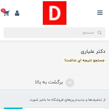
0
دکتر علیاری
جستجو نتیجه ای نداشت!
برگشت به بالا
از تخفیف‌ها و جدیدترین‌های فروشگاه ما باخبر شوید: