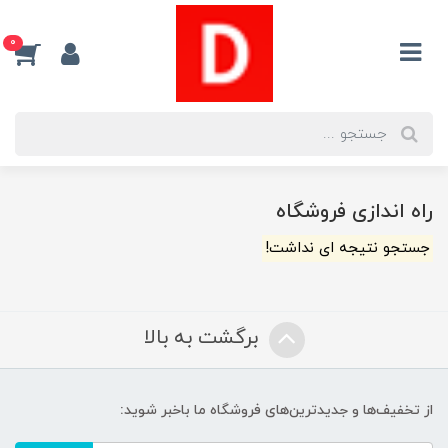
0
راه اندازی فروشگاه
جستجو نتیجه ای نداشت!
برگشت به بالا
از تخفیف‌ها و جدیدترین‌های فروشگاه ما باخبر شوید: