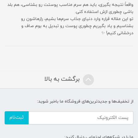
واقعاً نتیجه بگیری، باید هم سرم مناسب پوستت رو بشناسی، هم بلد
باشی چطوری ازش استفاده کنی.
تو این مقاله قراره وارد دنیای جذاب سرم‌ها بشیم، رازهاشون رو
بشناسیم و یاد بگیریم چطوری پوست رو تبدیل به بوم صاف و
درخشانی کنیم! ✨
برگشت به بالا
از تخفیف‌ها و جدیدترین‌های فروشگاه ما باخبر شوید:
ثبت‌نام
ما را در شبکه‌های اجتماعی دنبال کنید: