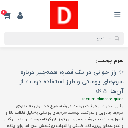
0
سرم پوستی
✨ راز جوانی در یک قطره؛ همه‌چیز درباره
سرم‌های پوستی و طرز استفاده درست از
آن‌ها 💧🌿
/serum-skincare-guide
وقتی صحبت از مراقبت پوست می‌شه، هیچ محصولی به اندازه‌ی
سرم‌ها جادویی و قدرتمند نیست. سرم‌های پوستی به‌دلیل غلظت بالا و
فرمول‌های تخصصی‌شون، می‌تونن تو زمان کوتاه پوست رو متحول کنن
و نشونه‌های پیری، لک، خشکی یا التهاب رو کاهش بدن. اما برای اینکه