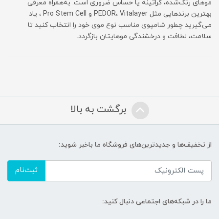
موهای رنگ‌شده، کراتینه یا حساس ضروری است. به‌همراه معرفی
بهترین برندهایی مثل PEDOR، Vitalayer و Pro Stem Cell ، یاد
می‌گیرید چطور شامپوی مناسب نوع موی خود را انتخاب کنید تا
سلامت، لطافت و درخشندگی موهایتان بازگردد.
برگشت به بالا
از تخفیف‌ها و جدیدترین‌های فروشگاه ما باخبر شوید:
ثبت‌نام
ما را در شبکه‌های اجتماعی دنبال کنید: