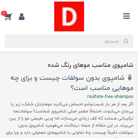
0
شامپوی مناسب موهای رنگ شده
🧴 شامپوی بدون سولفات چیست و برای چه
موهایی مناسب است؟
/sulfate-free-shampoo
اگر بعد از هر بار شست‌وشو احساس می‌کنید موهایتان خشک، زبر یا
بی‌جان می‌شوند، احتمالاً مقصر اصلی شامپوی شماست! سولفات‌ها
ترکیباتی هستند که کف زیادی می‌سازند اما چربی طبیعی مو را از بین
می‌برند. در این مقاله از مجله درماکده، می‌فهمید شامپوی بدون
سولفات دقیقاً چیست، چه تفاوتی با شامپوهای معمولی دارد و چرا برای