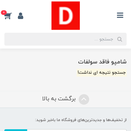
0
شامپو فاقد سولفات
جستجو نتیجه ای نداشت!
برگشت به بالا
از تخفیف‌ها و جدیدترین‌های فروشگاه ما باخبر شوید: