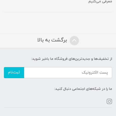
معرفی می‌کنیم.
برگشت به بالا
از تخفیف‌ها و جدیدترین‌های فروشگاه ما باخبر شوید:
ثبت‌نام
ما را در شبکه‌های اجتماعی دنبال کنید: