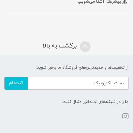
ابزار پیشرفته آشنا می‌شویم.
برگشت به بالا
از تخفیف‌ها و جدیدترین‌های فروشگاه ما باخبر شوید:
ثبت‌نام
ما را در شبکه‌های اجتماعی دنبال کنید: