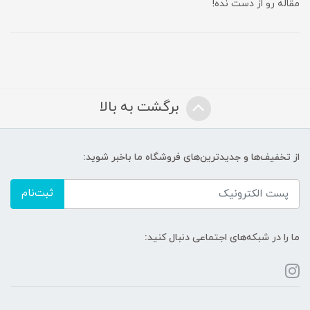
مقاله رو از دست نده!
برگشت به بالا
از تخفیف‌ها و جدیدترین‌های فروشگاه ما باخبر شوید:
ثبت‌نام
ما را در شبکه‌های اجتماعی دنبال کنید: