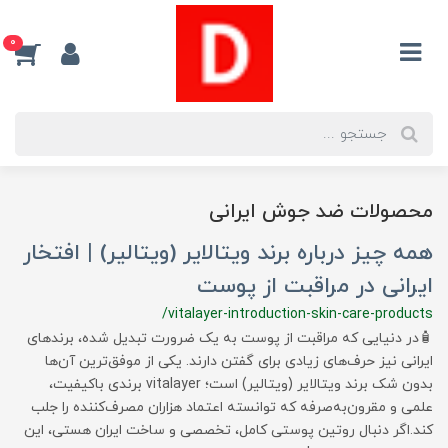
0
محصولات ضد جوش ایرانی
همه چیز درباره برند ویتالایر (ویتالیر) | افتخار
ایرانی در مراقبت از پوست
/vitalayer-introduction-skin-care-products
🧴در دنیایی که مراقبت از پوست به یک ضرورت تبدیل شده، برندهای
ایرانی نیز حرف‌های زیادی برای گفتن دارند. یکی از موفق‌ترین آن‌ها
بدون شک برند ویتالایر (ویتالیر) است؛ vitalayer برندی باکیفیت،
علمی و مقرون‌به‌صرفه که توانسته اعتماد هزاران مصرف‌کننده را جلب
کند.اگر دنبال روتین پوستی کامل، تخصصی و ساخت ایران هستی، این