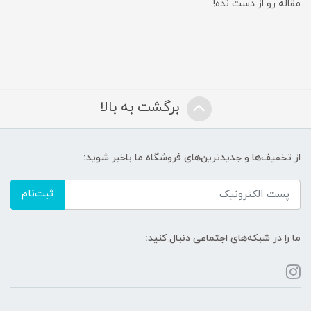
مقاله رو از دست نده!
برگشت به بالا
از تخفیف‌ها و جدیدترین‌های فروشگاه ما باخبر شوید:
ثبت‌نام
ما را در شبکه‌های اجتماعی دنبال کنید: