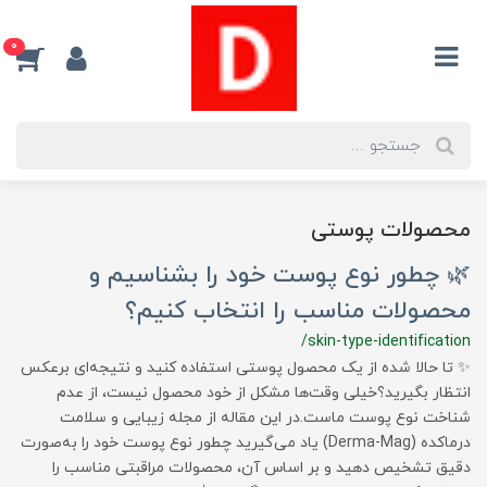
0
محصولات پوستی
🌿 چطور نوع پوست خود را بشناسیم و
محصولات مناسب را انتخاب کنیم؟
/skin-type-identification
✨ تا حالا شده از یک محصول پوستی استفاده کنید و نتیجه‌ای برعکس
انتظار بگیرید؟خیلی وقت‌ها مشکل از خود محصول نیست، از عدم
شناخت نوع پوست ماست.در این مقاله از مجله زیبایی و سلامت
درماکده (Derma-Mag) یاد می‌گیرید چطور نوع پوست خود را به‌صورت
دقیق تشخیص دهید و بر اساس آن، محصولات مراقبتی مناسب را