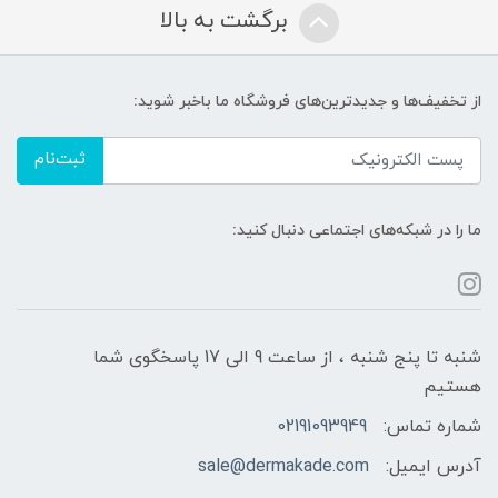
برگشت به بالا
از تخفیف‌ها و جدیدترین‌های فروشگاه ما باخبر شوید:
ثبت‌نام
ما را در شبکه‌های اجتماعی دنبال کنید:
شنبه تا پنج شنبه ، از ساعت 9 الی 17 پاسخگوی شما
هستیم
شماره تماس:
02191093949
آدرس ایمیل:
sale@dermakade.com