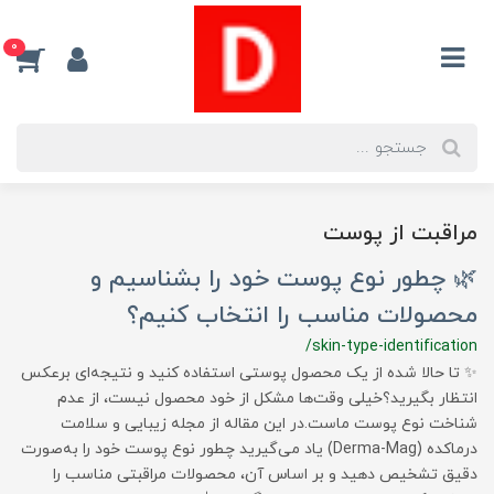
0
مراقبت از پوست
🌿 چطور نوع پوست خود را بشناسیم و
محصولات مناسب را انتخاب کنیم؟
/skin-type-identification
✨ تا حالا شده از یک محصول پوستی استفاده کنید و نتیجه‌ای برعکس
انتظار بگیرید؟خیلی وقت‌ها مشکل از خود محصول نیست، از عدم
شناخت نوع پوست ماست.در این مقاله از مجله زیبایی و سلامت
درماکده (Derma-Mag) یاد می‌گیرید چطور نوع پوست خود را به‌صورت
دقیق تشخیص دهید و بر اساس آن، محصولات مراقبتی مناسب را