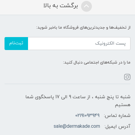
برگشت به بالا
از تخفیف‌ها و جدیدترین‌های فروشگاه ما باخبر شوید:
ثبت‌نام
ما را در شبکه‌های اجتماعی دنبال کنید:
شنبه تا پنج شنبه ، از ساعت 9 الی 17 پاسخگوی شما
هستیم
شماره تماس:
02191093949
آدرس ایمیل:
sale@dermakade.com