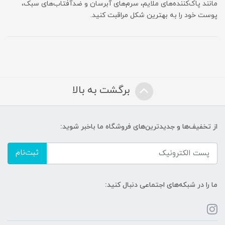
مانند پاک‌کننده‌های ملایم، سرم‌های آبرسان و ضدآفتاب‌های سبک،
پوست خود را به بهترین شکل مراقبت کنید.
برگشت به بالا
از تخفیف‌ها و جدیدترین‌های فروشگاه ما باخبر شوید:
ثبت‌نام
ما را در شبکه‌های اجتماعی دنبال کنید: