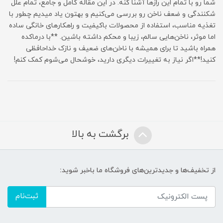
شما رو با تمام این رازها آشنا کنه. در این مقاله کامل و جامع، تمام علل
شکنندگی و ضعف ناخن رو بررسی می‌کنیم و بهتون یاد میدیم چطور با
تغذیه مناسب، استفاده از محصولات باکیفیت و راهکارهای خانگی ساده
اما موثر، ناخن‌هایی سالم، زیبا و محکم داشته باشین. **با درماکده
همراه باشید تا برای همیشه با ناخن‌های ضعیف و نازک خداحافظی
کنید!**اگر نیاز به تغییرات دیگری دارید، خوشحال می‌شوم کمک کنم!
برگشت به بالا
از تخفیف‌ها و جدیدترین‌های فروشگاه ما باخبر شوید:
ثبت‌نام