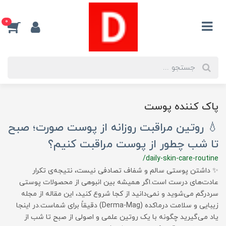
0
پاک کننده پوست
💧 روتین مراقبت روزانه از پوست صورت؛ صبح
تا شب چطور از پوست مراقبت کنیم؟
/daily-skin-care-routine
✨ داشتن پوستی سالم و شفاف تصادفی نیست، نتیجه‌ی تکرار
عادت‌های درست است.اگر همیشه بین انبوهی از محصولات پوستی
سردرگم می‌شوید و نمی‌دانید از کجا شروع کنید، این مقاله از مجله
زیبایی و سلامت درماکده (Derma-Mag) دقیقاً برای شماست.در اینجا
یاد می‌گیرید چگونه با یک روتین علمی و اصولی از صبح تا شب از