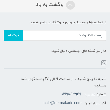
برگشت به بالا
از تخفیف‌ها و جدیدترین‌های فروشگاه ما باخبر شوید:
ثبت‌نام
ما را در شبکه‌های اجتماعی دنبال کنید:
شنبه تا پنج شنبه ، از ساعت 9 الی 17 پاسخگوی شما
هستیم
شماره تماس:
02191093949
آدرس ایمیل:
sale@dermakade.com