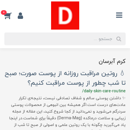
0
کرم آبرسان
💧 روتین مراقبت روزانه از پوست صورت؛ صبح
تا شب چطور از پوست مراقبت کنیم؟
/daily-skin-care-routine
✨ داشتن پوستی سالم و شفاف تصادفی نیست، نتیجه‌ی تکرار
عادت‌های درست است.اگر همیشه بین انبوهی از محصولات پوستی
سردرگم می‌شوید و نمی‌دانید از کجا شروع کنید، این مقاله از مجله
زیبایی و سلامت درماکده (Derma-Mag) دقیقاً برای شماست.در اینجا
یاد می‌گیرید چگونه با یک روتین علمی و اصولی از صبح تا شب از