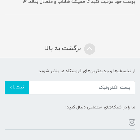
پوست خود مراقبت کنید تا همیشه شاداب و متعادل بماند. 🌿
برگشت به بالا
از تخفیف‌ها و جدیدترین‌های فروشگاه ما باخبر شوید:
ثبت‌نام
ما را در شبکه‌های اجتماعی دنبال کنید: