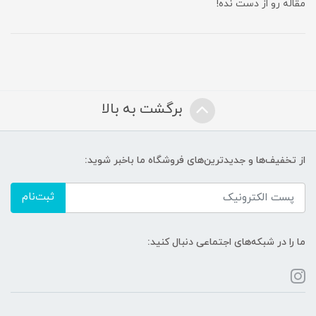
مقاله رو از دست نده!
برگشت به بالا
از تخفیف‌ها و جدیدترین‌های فروشگاه ما باخبر شوید:
ثبت‌نام
ما را در شبکه‌های اجتماعی دنبال کنید: