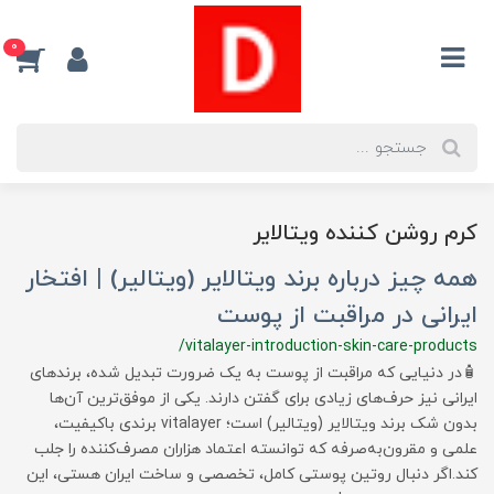
0
کرم روشن کننده ویتالایر
همه چیز درباره برند ویتالایر (ویتالیر) | افتخار
ایرانی در مراقبت از پوست
/vitalayer-introduction-skin-care-products
🧴در دنیایی که مراقبت از پوست به یک ضرورت تبدیل شده، برندهای
ایرانی نیز حرف‌های زیادی برای گفتن دارند. یکی از موفق‌ترین آن‌ها
بدون شک برند ویتالایر (ویتالیر) است؛ vitalayer برندی باکیفیت،
علمی و مقرون‌به‌صرفه که توانسته اعتماد هزاران مصرف‌کننده را جلب
کند.اگر دنبال روتین پوستی کامل، تخصصی و ساخت ایران هستی، این