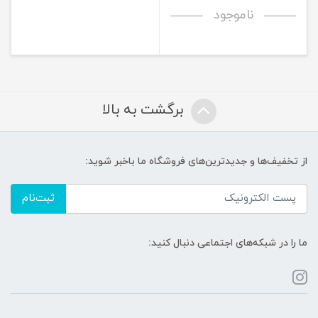
ناموجود
برگشت به بالا
از تخفیف‌ها و جدیدترین‌های فروشگاه ما باخبر شوید:
ثبت‌نام
ما را در شبکه‌های اجتماعی دنبال کنید: