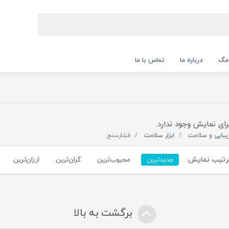
 مگ
درباره ما
تماس با ما
رای نمایش وجود ندارد.
یبایی و سلامت
ابزار سلامت
فشارسنج
تیب نمایش:
جدیدترین
محبوب‌ترین
گران‌ترین
ارزان‌ترین
برگشت به بالا