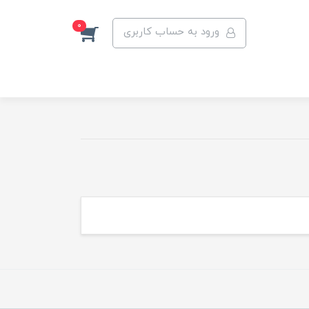
0
ورود به حساب کاربری