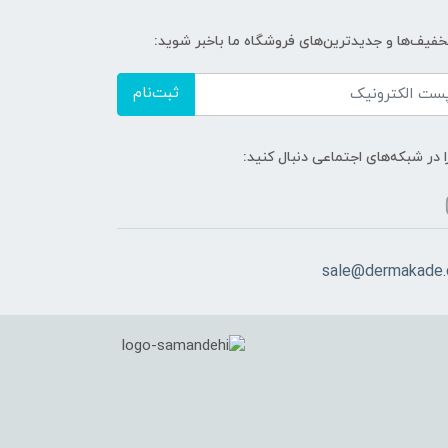
تخفیف‌ها و جدیدترین‌های فروشگاه ما باخبر شوید:
ثبت‌نام
ا در شبکه‌های اجتماعی دنبال کنید:
sale@dermakade