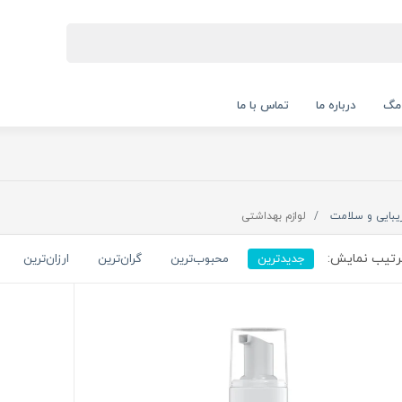
 مگ
درباره ما
تماس با ما
یبایی و سلامت
لوازم بهداشتی
تیب نمایش:
جدیدترین
محبوب‌ترین
گران‌ترین
ارزان‌ترین