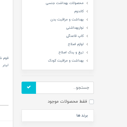
محصولات بهداشت جنسی
کاندوم
بهداشت و مراقبت بدن
نواربهداشتی
کاپ قاعدگی
لوازم اصلاح
تیغ و یدک اصلاح
بهداشت و مراقبت کودک
لیتر
فقط محصولات موجود
برند ها