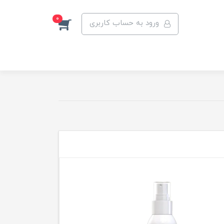
0
ورود به حساب کاربری