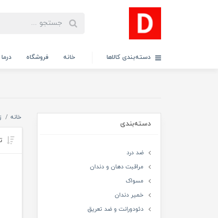
دسته‌بندی کالاها
خانه
فروشگاه
درما
خانه
ز
دسته‌بندی
تر
ضد درد
مراقبت دهان و دندان
مسواک
خمیر دندان
دئودورانت و ضد تعریق