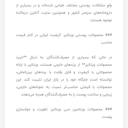
رفع مشکلات پوستی مختلف طراحی شده‌اند و در بسیاری از
داروخانه‌های سراسر کشور و همچنین سایت آنلاین درماکده
موجود هستند.
### محصولات پوستی ویتالیر: کیفیت ایرانی در کنار قیمت
مناسب
در حالی که بسیاری از مصرف‌کنندگان به دنبال **خرید
محصولات ویتالیر** از برندهای خارجی هستند، ویتالیر با ارائه
محصولاتی با کیفیت و قابل رقابت با برندهای بین‌المللی،
توانسته است جایگاه خود را در بازار ایران تثبیت کند. این
محصولات با قیمتی مناسب‌تر نسبت به نمونه‌های خارجی،
زیبایی و سلامت پوست را به مصرف‌کنندگان هدیه می‌دهند.
### محصولات ویتامین سی ویتالیر: تقویت و جوانسازی
پوست