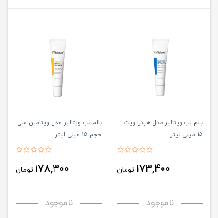
بالم لب ویتالیر مدل هیدرا ویت
بالم لب ویتالیر مدل ویتامین سی
15 میلی لیتر
حجم 15 میلی لیتر
178,300
173,400
تومان
تومان
ناموجود
ناموجود