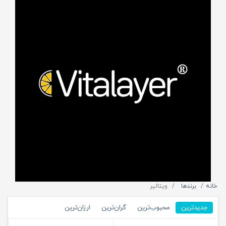
خانه
برندها
ویتالیر
جدیدترین
محبوب‌ترین
گران‌ترین
ارزان‌ترین