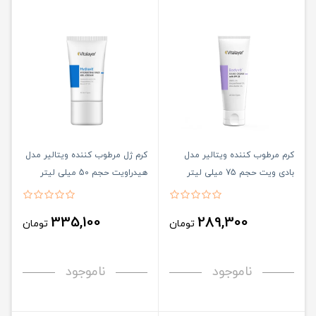
کرم مرطوب کننده ویتالیر مدل
کرم ژل مرطوب کننده ویتالیر مدل
بادی ویت حجم 75 میلی لیتر
هیدراویت حجم 50 میلی لیتر
335,100
289,300
تومان
تومان
ناموجود
ناموجود