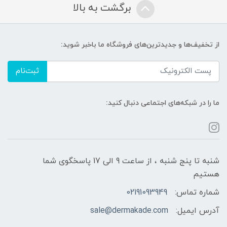
برگشت به بالا
از تخفیف‌ها و جدیدترین‌های فروشگاه ما باخبر شوید:
ثبت‌نام
ما را در شبکه‌های اجتماعی دنبال کنید:
شنبه تا پنج شنبه ، از ساعت 9 الی 17 پاسخگوی شما
هستیم
شماره تماس:
02191093949
آدرس ایمیل:
sale@dermakade.com