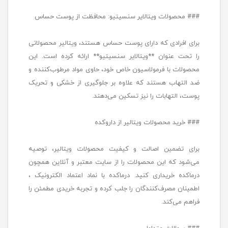
### محصولات ویتالایر سنسیتیو: محافظت از پوست حساس
برای افرادی که دارای پوست حساس هستند، ویتالیر محصولاتی
را تحت عنوان **ویتالایر سنسیتیو** ارائه کرده است. این
محصولات با فرمولاسیون خاص خود، حاوی مواد مرطوب‌کننده و
ضد التهاب هستند که علاوه بر جلوگیری از خشکی و تحریک
پوست، التهابات را نیز تسکین می‌دهند.
### خرید محصولات ویتالیر از داروکده
برای تضمین اصالت و کیفیت محصولات ویتالیر، توصیه
می‌شود که این محصولات را از سایت معتبر و آنلاین همچون
درماکده خریداری کنید. درماکده با نماد اعتماد الکترونیک ،
اطمینان مصرف‌کنندگان را جلب کرده و تجربه خریدی مطمئن را
فراهم می‌کند.