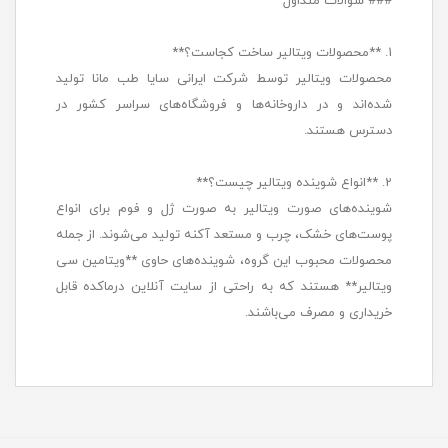
### سوالات متداول
1. **محصولات ویتالیر ساخت کجاست؟**
محصولات ویتالیر توسط شرکت ایرانی سایا طب مانا تولید
شده‌اند و در داروخانه‌ها و فروشگاه‌های سراسر کشور در
دسترس هستند.
2. **انواع شوینده ویتالیر چیست؟**
شوینده‌های صورت ویتالیر به صورت ژل و فوم برای انواع
پوست‌های خشک، چرب و مستعد آکنه تولید می‌شوند. از جمله
محصولات محبوب این گروه، شوینده‌های حاوی **ویتامین سی
ویتالیر** هستند که به راحتی از سایت آنلاین درماکده قابل
خریداری و مصرف می‌باشند.