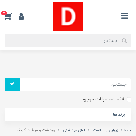
0
فقط محصولات موجود
برند ها
خانه
زیبایی و سلامت
لوازم بهداشتی
بهداشت و مراقبت کودک