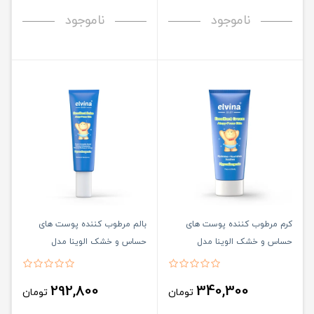
ناموجود
ناموجود
کرم مرطوب کننده پوست های
بالم مرطوب کننده پوست های
حساس و خشک الوینا مدل
حساس و خشک الوینا مدل
امولیانت اتوپیک حجم 100 میلی
امولیانت اتوپیک حجم 30 میلی
لیتر
لیتر
292,800
340,300
تومان
تومان