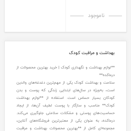
ناموجود
بهداشت و مراقبت کودک
**لوازم بهداشت و نگهداری کودک | خرید بهترین محصولات از
درماکده**
سلامت و بهداشت کودک یکی از مهم‌ترین دغدغه‌های والدین
است، به‌ویژه در سال‌های ابتدایی زندگی که پوست و بدن
کودکان بسیار حساس است. استفاده از **لوازم بهداشت
کودک** مناسب و سازگار با پوست لطیف آن‌ها، از ایجاد
حساسیت‌های پوستی و مشکلات سلامتی جلوگیری می‌کند.
درماکده، به عنوان یکی از معتبرترین فروشگاه‌های آنلاین،
مجموعه‌ای کامل از **بهترین محصولات بهداشت و مراقبت