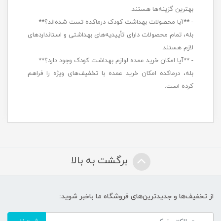
بهترین گزینه‌ها هستند.
- **آیا محصولات بهداشت کودک درماکده تست شده‌اند؟**
بله، تمام محصولات دارای تأییدیه‌های بهداشتی و استانداردهای
لازم هستند.
- **آیا امکان خرید عمده لوازم بهداشت کودک وجود دارد؟**
بله، درماکده امکان خرید عمده با تخفیف‌های ویژه را فراهم
کرده است.
برگشت به بالا
از تخفیف‌ها و جدیدترین‌های فروشگاه ما باخبر شوید: