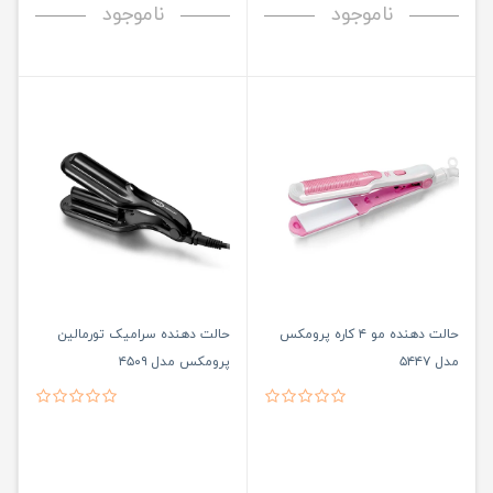
ناموجود
ناموجود
حالت دهنده مو ۴ کاره پرومکس
حالت دهنده سرامیک تورمالین
مدل ۵۴۴۷
پرومکس مدل ۴۵۰۹