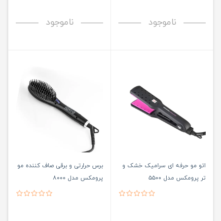
ناموجود
ناموجود
اتو مو حرفه ای سرامیک خشک و
برس حرارتی و برقی صاف کننده مو
تر پرومکس مدل ۵۵۰۰
پرومکس مدل ۸۰۰۰