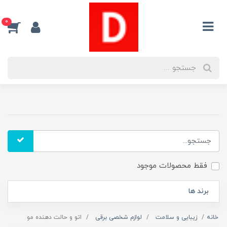
0
فقط محصولات موجود
برند ها
خانه
زیبایی و سلامت
لوازم شخصی برقی
اتو و حالت دهنده مو