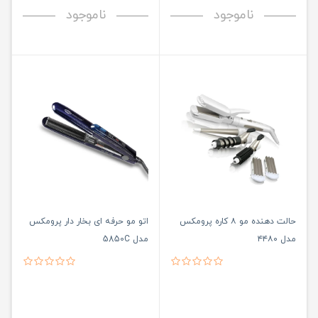
ناموجود
ناموجود
حالت دهنده مو ۸ کاره پرومکس
اتو مو حرفه ای بخار دار پرومکس
مدل ۴۴۸۰
مدل 5850C