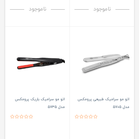
ناموجود
ناموجود
اتو مو سرامیک طبیعی پرومکس
اتو مو سرامیک باریک پرومکس
مدل ۵۷۰۵
مدل ۵۷۳۵