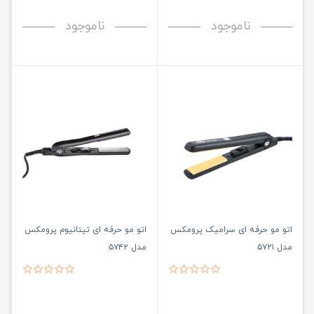
ناموجود
ناموجود
اتو مو حرفه ای سرامیک پرومکس
اتو مو حرفه ای تیتانیوم پرومکس
مدل ۵۷۲۱
مدل ۵۷۴۲