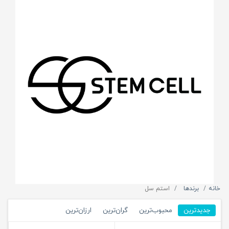
خانه
برندها
استم سل
جدیدترین
محبوب‌ترین
گران‌ترین
ارزان‌ترین