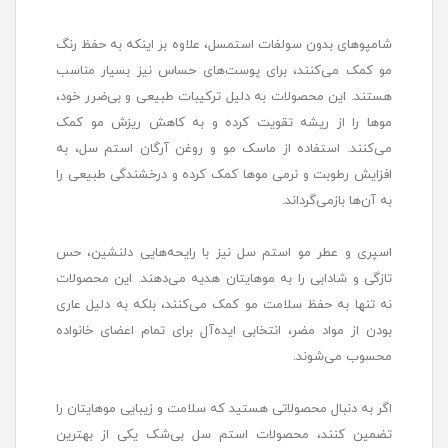
شامپوهای بدون سولفات استمسل، علاوه بر اینکه به حفظ رنگ
مو کمک می‌کنند، برای پوست‌های حساس نیز بسیار مناسب
هستند. این محصولات به دلیل ترکیبات طبیعی و بی‌ضرر خود،
موها را از ریشه تقویت کرده و به کاهش ریزش مو کمک
می‌کنند. استفاده از ماسک مو و روغن آرگان استم سل، به
افزایش رطوبت و نرمی موها کمک کرده و درخشندگی طبیعی را
به آن‌ها بازمی‌گرداند.
اسپری و عطر مو استم سل نیز با رایحه‌هایی دلنشین، حس
تازگی و شادابی را به موهایتان هدیه می‌دهند. این محصولات
نه تنها به حفظ سلامت مو کمک می‌کنند، بلکه به دلیل عاری
بودن از مواد مضر، انتخابی ایده‌آل برای تمام اعضای خانواده
محسوب می‌شوند.
اگر به دنبال محصولاتی هستید که سلامت و زیبایی موهایتان را
تضمین کنند، محصولات استم سل بی‌شک یکی از بهترین