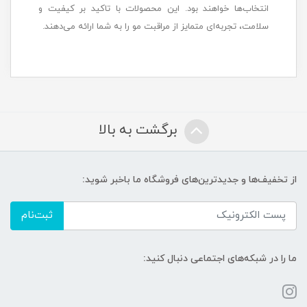
انتخاب‌ها خواهند بود. این محصولات با تاکید بر کیفیت و
سلامت، تجربه‌ای متمایز از مراقبت مو را به شما ارائه می‌دهند.
برگشت به بالا
از تخفیف‌ها و جدیدترین‌های فروشگاه ما باخبر شوید:
ثبت‌نام
ما را در شبکه‌های اجتماعی دنبال کنید: