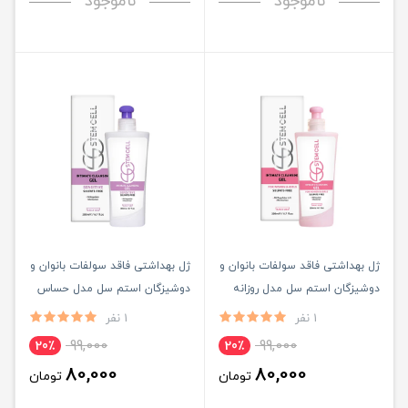
ناموجود
ناموجود
ژل بهداشتی فاقد سولفات بانوان و
ژل بهداشتی فاقد سولفات بانوان و
دوشیزگان استم سل مدل روزانه
دوشیزگان استم سل مدل حساس
حجم 200ML
حجم 200ML
1 نفر
1 نفر
99,000
99,000
20٪
20٪
80,000
80,000
تومان
تومان