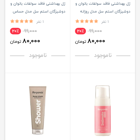
ژل بهداشتی فاقد سولفات بانوان و
ژل بهداشتی فاقد سولفات بانوان و
دوشیزگان استم سل مدل روزانه
دوشیزگان استم سل مدل حساس
حجم 200ML
حجم 200ML
1 نفر
1 نفر
99,000
99,000
20٪
20٪
80,000
80,000
تومان
تومان
ناموجود
ناموجود