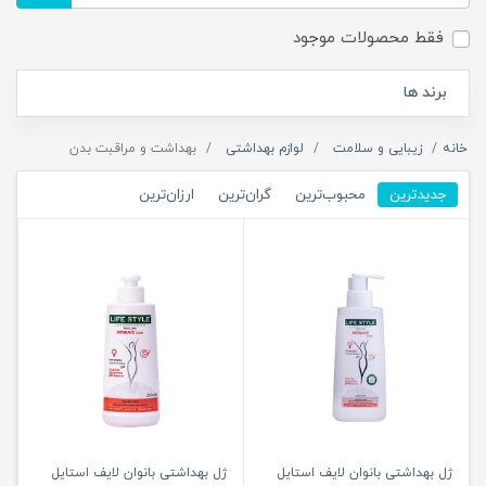
فقط محصولات موجود
برند ها
خانه
زیبایی و سلامت
لوازم بهداشتی
بهداشت و مراقبت بدن
جدیدترین
محبوب‌ترین
گران‌ترین
ارزان‌ترین
ژل بهداشتی بانوان لایف استایل
ژل بهداشتی بانوان لایف استایل