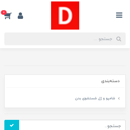
0
دسته‌بندی
شامپو و ژل شستشوی بدن