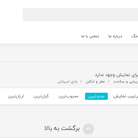
 مگ
درباره ما
تماس با ما
رای نمایش وجود ندارد.
یبایی و سلامت
عطر و ادکلن
بادی اسپلش
تیب نمایش:
جدیدترین
محبوب‌ترین
گران‌ترین
ارزان‌ترین
برگشت به بالا