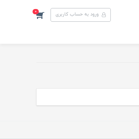
0
ورود به حساب کاربری