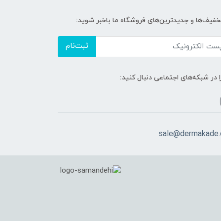
تخفیف‌ها و جدیدترین‌های فروشگاه ما باخبر شوید:
ثبت‌نام
ا در شبکه‌های اجتماعی دنبال کنید:
sale@dermakade