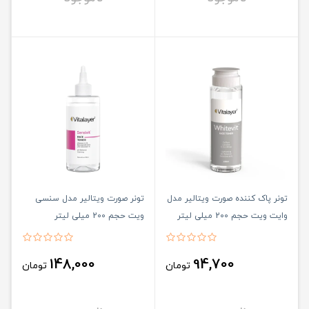
تونر پاک کننده صورت ویتالیر مدل
تونر صورت ویتالیر مدل سنسی
وایت ویت حجم 200 میلی لیتر
ویت حجم 200 میلی لیتر
148,000
94,700
تومان
تومان