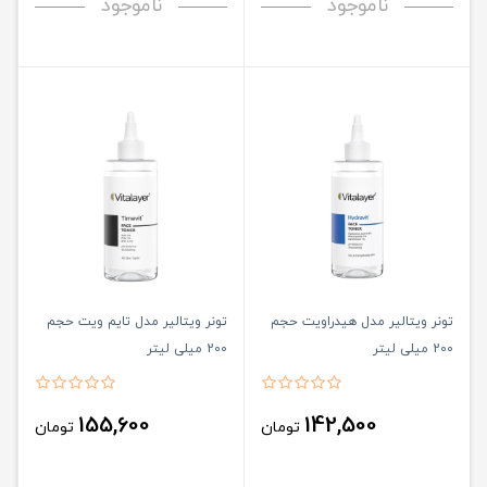
ناموجود
ناموجود
تونر ویتالیر مدل هیدراویت حجم
تونر ویتالیر مدل تایم ویت حجم
200 میلی لیتر
200 میلی لیتر
155,600
142,500
تومان
تومان