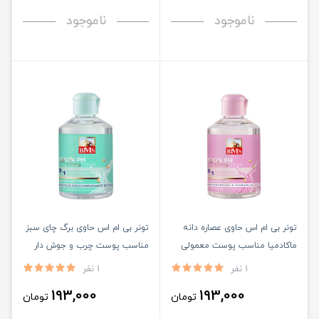
ناموجود
ناموجود
تونر بی ام اس حاوی عصاره دانه
تونر بی ام اس حاوی برگ چای سبز
ماکادمیا مناسب پوست معمولی
مناسب پوست چرب و جوش دار
حجم 200 میلی لیتر
حجم 200 میلی لیتر
1 نفر
1 نفر
193,000
193,000
تومان
تومان