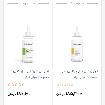
ناموجود
ناموجود
تونر ویتالیر مدل ویتامین سی
تونر صورت ویتالیر مدل اکتیویت
حجم 200 میلی لیتر
حجم 200 میلی لیتر
186,100
185,300
تومان
تومان