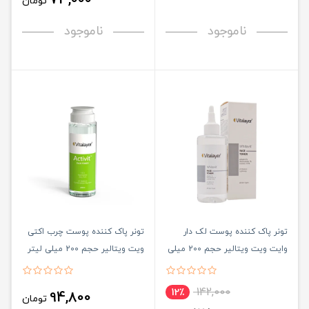
تومان
ناموجود
ناموجود
تونر پاک کننده پوست لک دار
تونر پاک کننده پوست چرب اکتی
وایت ویت ویتالیر حجم 200 میلی
ویت ویتالیر حجم 200 میلی لیتر
لیتر
142,000
12٪
94,800
تومان