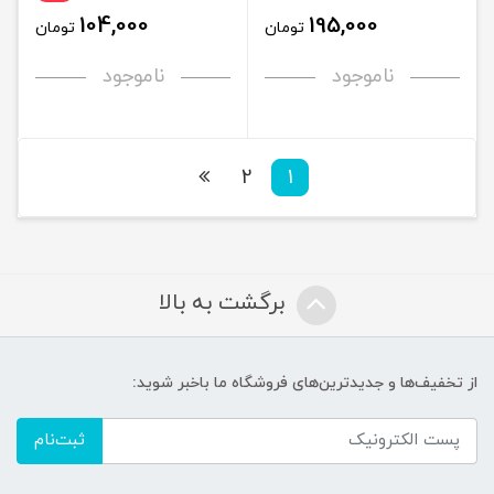
104,000
195,000
تومان
تومان
ناموجود
ناموجود
2
1
برگشت به بالا
از تخفیف‌ها و جدیدترین‌های فروشگاه ما باخبر شوید:
ثبت‌نام