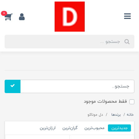
0
فقط محصولات موجود
خانه
برندها
دل موناکو
جدیدترین
محبوب‌ترین
گران‌ترین
ارزان‌ترین