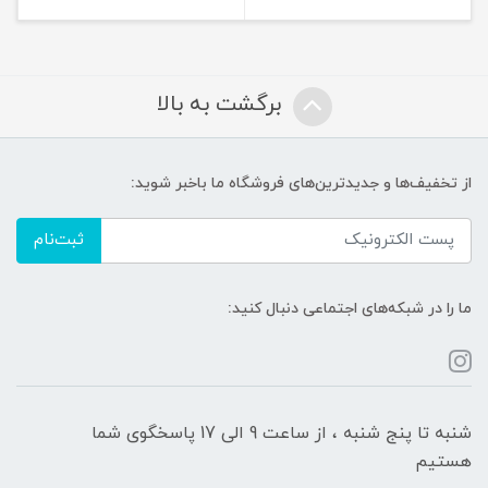
برگشت به بالا
از تخفیف‌ها و جدیدترین‌های فروشگاه ما باخبر شوید:
ثبت‌نام
ما را در شبکه‌های اجتماعی دنبال کنید:
شنبه تا پنج شنبه ، از ساعت 9 الی 17 پاسخگوی شما
هستیم