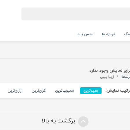
 مگ
درباره ما
تماس با ما
رای نمایش وجود ندارد.
رندها
ارینا بیبی
تیب نمایش:
جدیدترین
محبوب‌ترین
گران‌ترین
ارزان‌ترین
برگشت به بالا