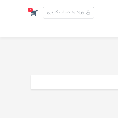
0
ورود به حساب کاربری