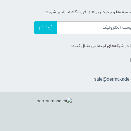
تخفیف‌ها و جدیدترین‌های فروشگاه ما باخبر شوید:
ثبت‌نام
ا در شبکه‌های اجتماعی دنبال کنید:
sale@dermakade