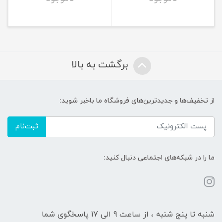
برگشت به بالا
از تخفیف‌ها و جدیدترین‌های فروشگاه ما باخبر شوید:
ثبت‌نام
ما را در شبکه‌های اجتماعی دنبال کنید:
شنبه تا پنج شنبه ، از ساعت 9 الی 17 پاسخگوی شما