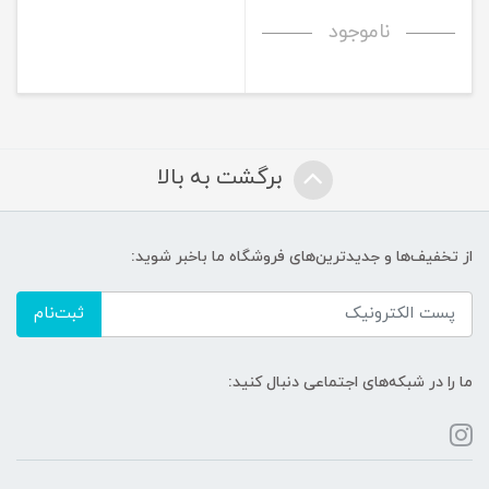
ناموجود
برگشت به بالا
از تخفیف‌ها و جدیدترین‌های فروشگاه ما باخبر شوید:
ثبت‌نام
ما را در شبکه‌های اجتماعی دنبال کنید: