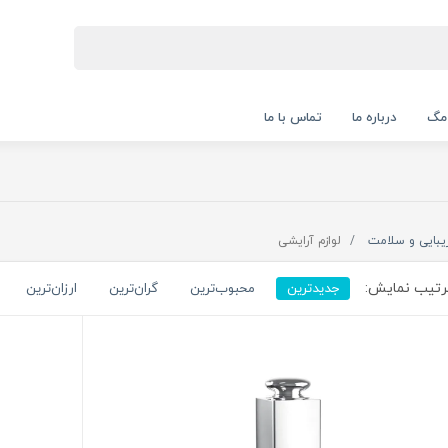
 مگ
درباره ما
تماس با ما
یبایی و سلامت
لوازم آرایشی
تیب نمایش:
جدیدترین
محبوب‌ترین
گران‌ترین
ارزان‌ترین