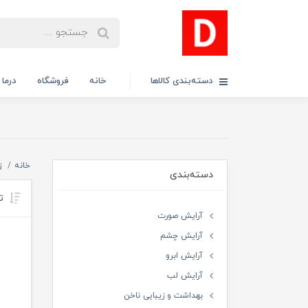
دسته‌بندی کالاها
خانه
فروشگاه
درما
خانه
ز
دسته‌بندی
تر
آرایش صورت
آرایش چشم
آرایش ابرو
آرایش لب
بهداشت و زیبایی ناخن