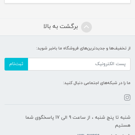
برگشت به بالا
از تخفیف‌ها و جدیدترین‌های فروشگاه ما باخبر شوید:
ثبت‌نام
ما را در شبکه‌های اجتماعی دنبال کنید:
شنبه تا پنج شنبه ، از ساعت 9 الی 17 پاسخگوی شما
هستیم