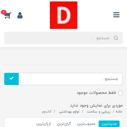
0
فقط محصولات موجود
موردی برای نمایش وجود ندارد.
خانه
زیبایی و سلامت
لوازم بهداشتی
کاندوم
جدیدترین
محبوب‌ترین
گران‌ترین
ارزان‌ترین