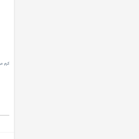
کرم مرط