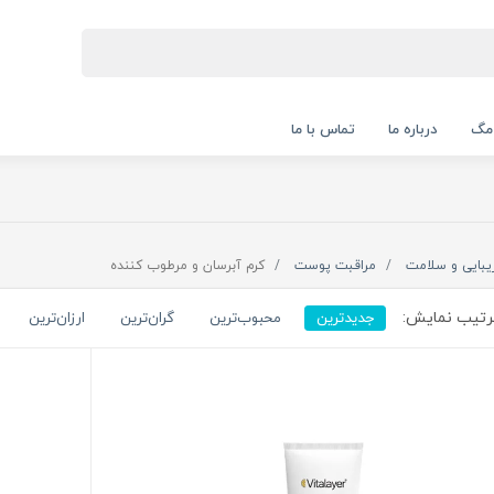
 مگ
درباره ما
تماس با ما
یبایی و سلامت
مراقبت پوست
کرم آبرسان و مرطوب کننده
تیب نمایش:
جدیدترین
محبوب‌ترین
گران‌ترین
ارزان‌ترین