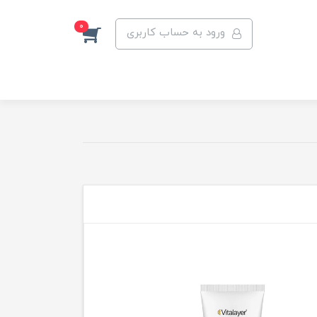
0
ورود به حساب کاربری