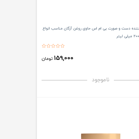
نده دست و صورت بی ام اس حاوی روغن آرگان مناسب انواع
159,000
تومان
ناموجود