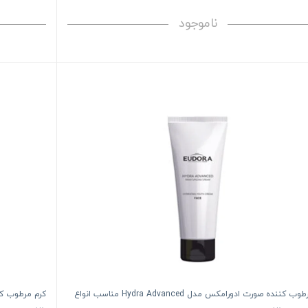
ناموجود
کرم مرطوب کننده صورت ادورامکس مدل Hydra Advanced مناسب انواع