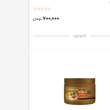
700,000
تومان
ناموجود