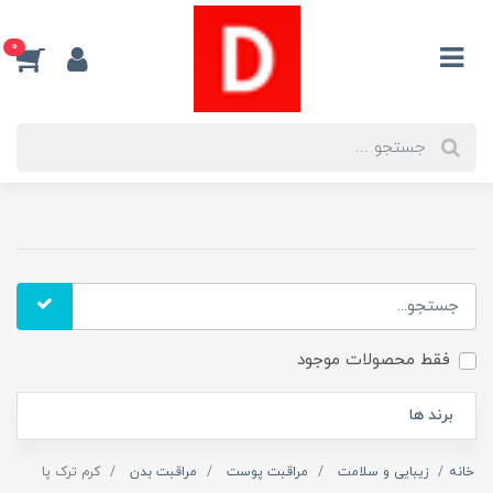
0
فقط محصولات موجود
برند ها
خانه
زیبایی و سلامت
مراقبت پوست
مراقبت بدن
کرم ترک پا