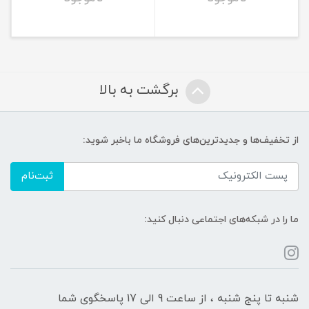
برگشت به بالا
از تخفیف‌ها و جدیدترین‌های فروشگاه ما باخبر شوید:
ثبت‌نام
ما را در شبکه‌های اجتماعی دنبال کنید:
شنبه تا پنج شنبه ، از ساعت 9 الی 17 پاسخگوی شما