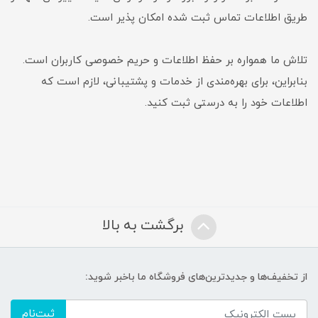
طریق اطلاعات تماس ثبت شده امکان پذیر است.
تلاش ما همواره بر حفظ اطلاعات و حریم خصوصی کاربران است.
بنابراین، برای بهره‌مندی از خدمات و پشتیبانی، لازم است که
اطلاعات خود را به درستی ثبت کنید.
برگشت به بالا
از تخفیف‌ها و جدیدترین‌های فروشگاه ما باخبر شوید:
ثبت‌نام