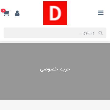
0
حریم خصوصی